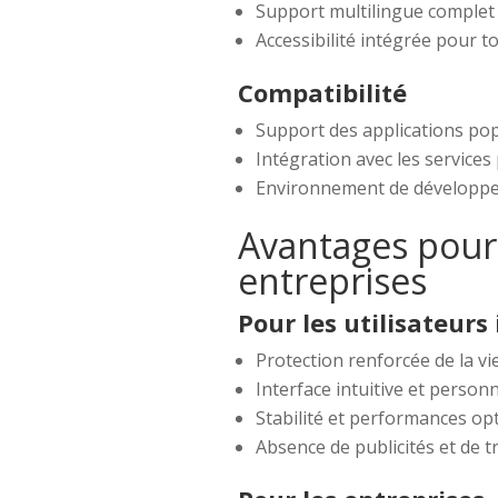
Support multilingue complet p
Accessibilité intégrée pour to
Compatibilité
Support des applications pop
Intégration avec les service
Environnement de développe
Avantages pour l
entreprises
Pour les utilisateurs
Protection renforcée de la vi
Interface intuitive et person
Stabilité et performances op
Absence de publicités et de 