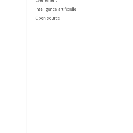
Evènement
Intelligence artificielle
Open source