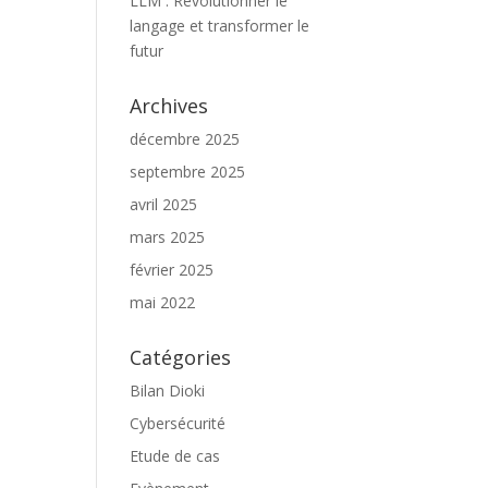
LLM : Révolutionner le
langage et transformer le
futur
Archives
décembre 2025
septembre 2025
avril 2025
mars 2025
février 2025
mai 2022
Catégories
Bilan Dioki
Cybersécurité
Etude de cas