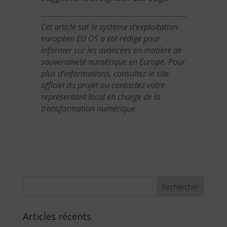
Cet article sur le système d’exploitation
européen EU OS a été rédigé pour
informer sur les avancées en matière de
souveraineté numérique en Europe. Pour
plus d’informations, consultez le site
officiel du projet ou contactez votre
représentant local en charge de la
transformation numérique.
Articles récents