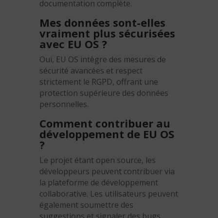
documentation complète.
Mes données sont-elles
vraiment plus sécurisées
avec EU OS ?
Oui, EU OS intègre des mesures de
sécurité avancées et respect
strictement le RGPD, offrant une
protection supérieure des données
personnelles.
Comment contribuer au
développement de EU OS
?
Le projet étant open source, les
développeurs peuvent contribuer via
la plateforme de développement
collaborative. Les utilisateurs peuvent
également soumettre des
suggestions et signaler des bugs.