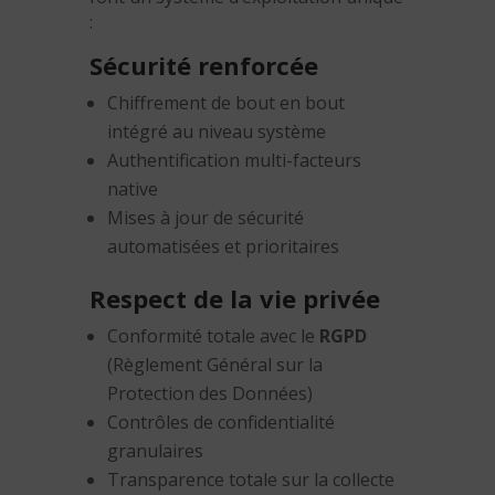
:
Sécurité renforcée
Chiffrement de bout en bout
intégré au niveau système
Authentification multi-facteurs
native
Mises à jour de sécurité
automatisées et prioritaires
Respect de la vie privée
Conformité totale avec le
RGPD
(Règlement Général sur la
Protection des Données)
Contrôles de confidentialité
granulaires
Transparence totale sur la collecte