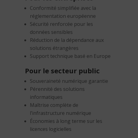
Conformité simplifiée avec la
réglementation européenne
Sécurité renforcée pour les
données sensibles
Réduction de la dépendance aux
solutions étrangères
Support technique basé en Europe
Pour le secteur public
Souveraineté numérique garantie
Pérennité des solutions
informatiques
Maîtrise complète de
l’infrastructure numérique
Économies à long terme sur les
licences logicielles