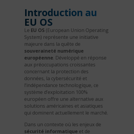
Introduction au
EU OS
Le
EU OS
(European Union Operating
System) représente une initiative
majeure dans la quête de
souveraineté numérique
européenne
. Développé en réponse
aux préoccupations croissantes
concernant la protection des
données, la cybersécurité et
l’indépendance technologique, ce
système d’exploitation 100%
européen offre une alternative aux
solutions américaines et asiatiques
qui dominent actuellement le marché.
Dans un contexte où les enjeux de
sécurité informatique
et de