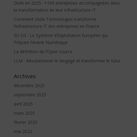
Dioki en 2025 : +100 entreprises accompagnées dans
la transformation de leur infrastructure IT
Comment Dioki Technologies transforme
l’infrastructure IT des entreprises en France
EU OS : Le Système d’Exploitation Européen qui
Prépare l’Avenir Numérique
La définition de l’Open source
LLM : Révolutionner le langage et transformer le futur
Archives
décembre 2025
septembre 2025
avril 2025
mars 2025
février 2025
mai 2022