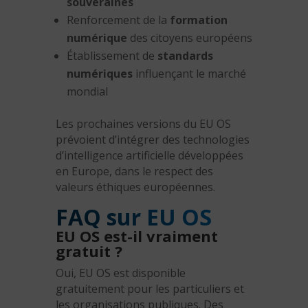
souveraines
Renforcement de la
formation
numérique
des citoyens européens
Établissement de
standards
numériques
influençant le marché
mondial
Les prochaines versions du EU OS
prévoient d’intégrer des technologies
d’intelligence artificielle développées
en Europe, dans le respect des
valeurs éthiques européennes.
FAQ sur EU OS
EU OS est-il vraiment
gratuit ?
Oui, EU OS est disponible
gratuitement pour les particuliers et
les organisations publiques. Des