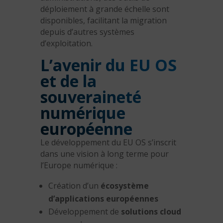
déploiement à grande échelle sont
disponibles, facilitant la migration
depuis d’autres systèmes
d’exploitation.
L’avenir du EU OS
et de la
souveraineté
numérique
européenne
Le développement du EU OS s’inscrit
dans une vision à long terme pour
l’Europe numérique :
Création d’un
écosystème
d’applications européennes
Développement de
solutions cloud