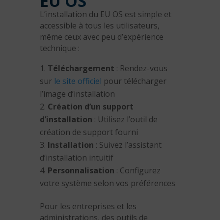
EU OS
L’installation du EU OS est simple et
accessible à tous les utilisateurs,
même ceux avec peu d’expérience
technique :
Téléchargement
: Rendez-vous
sur
le site officiel
pour télécharger
l’image d’installation
Création d’un support
d’installation
: Utilisez l’outil de
création de support fourni
Installation
: Suivez l’assistant
d’installation intuitif
Personnalisation
: Configurez
votre système selon vos préférences
Pour les entreprises et les
administrations, des outils de