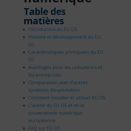
Table des
matières
Introduction au EU OS
Histoire et développement du EU
OS
Caractéristiques principales du EU
OS
Avantages pour les utilisateurs et
les entreprises
Comparaison avec d’autres
systèmes d’exploitation
Comment installer et utiliser EU OS
L’avenir du EU OS et de la
souveraineté numérique
européenne
FAQ sur EU OS