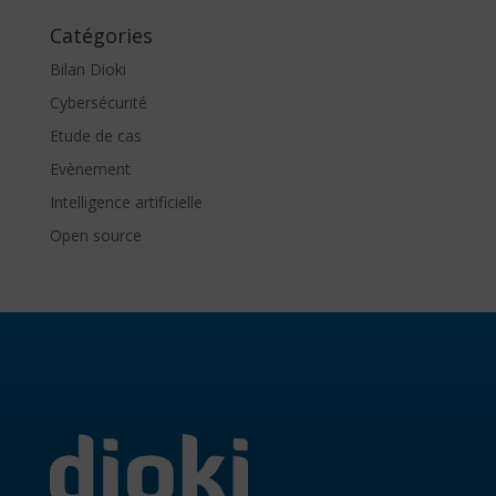
Catégories
Bilan Dioki
Cybersécurité
Etude de cas
Evènement
Intelligence artificielle
Open source