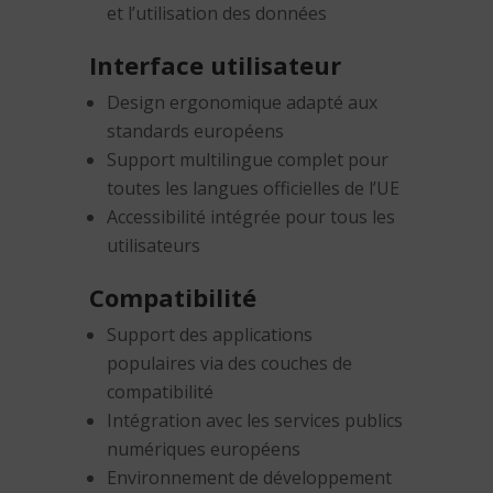
et l’utilisation des données
Interface utilisateur
Design ergonomique adapté aux
standards européens
Support multilingue complet pour
toutes les langues officielles de l’UE
Accessibilité intégrée pour tous les
utilisateurs
Compatibilité
Support des applications
populaires via des couches de
compatibilité
Intégration avec les services publics
numériques européens
Environnement de développement