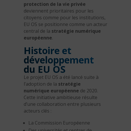
protection de la vie privée
deviennent prioritaires pour les
citoyens comme pour les institutions,
EU OS se positionne comme un acteur
central de la
stratégie numérique
européenne
.
Histoire et
développement
du EU OS
Le projet EU OS a été lancé suite à
l’adoption de la
stratégie
numérique européenne
de 2020.
Cette initiative ambitieuse résulte
d’une collaboration entre plusieurs
acteurs clés :
La Commission Européenne
Des universités et centres de