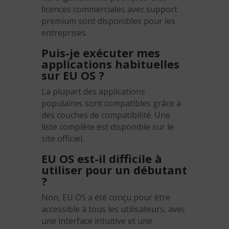
licences commerciales avec support
premium sont disponibles pour les
entreprises.
Puis-je exécuter mes
applications habituelles
sur EU OS ?
La plupart des applications
populaires sont compatibles grâce à
des couches de compatibilité. Une
liste complète est disponible sur le
site officiel.
EU OS est-il difficile à
utiliser pour un débutant
?
Non, EU OS a été conçu pour être
accessible à tous les utilisateurs, avec
une interface intuitive et une