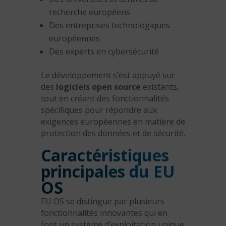
recherche européens
Des entreprises technologiques
européennes
Des experts en cybersécurité
Le développement s’est appuyé sur
des
logiciels open source
existants,
tout en créant des fonctionnalités
spécifiques pour répondre aux
exigences européennes en matière de
protection des données et de sécurité.
Caractéristiques
principales du EU
OS
EU OS se distingue par plusieurs
fonctionnalités innovantes qui en
font un système d’exploitation unique