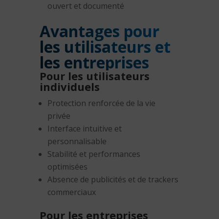
ouvert et documenté
Avantages pour
les utilisateurs et
les entreprises
Pour les utilisateurs
individuels
Protection renforcée de la vie
privée
Interface intuitive et
personnalisable
Stabilité et performances
optimisées
Absence de publicités et de trackers
commerciaux
Pour les entreprises