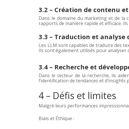
3.2 – Création de contenu e
Dans le domaine du marketing et de la c
rapports de manière rapide et efficace. Il
3.3 – Traduction et analyse 
Les LLM sont capables de traduire des tex
Ils sont également utilisés pour analyser
3.4 – Recherche et dévelop
Dans le secteur de la recherche, ils aide
l’identification de tendances et d’insights 
4 – Défis et limites
Malgré leurs performances impressionnant
Biais et Éthique :