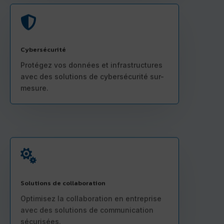

Cybersécurité
Protégez vos données et infrastructures
avec des solutions de cybersécurité sur-
mesure.

Solutions de collaboration
Optimisez la collaboration en entreprise
avec des solutions de communication
sécurisées.