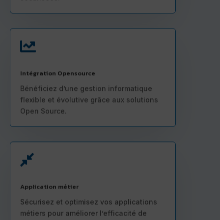

Intégration Opensource
Bénéficiez d’une gestion informatique
flexible et évolutive grâce aux solutions
Open Source.

Application métier
Sécurisez et optimisez vos applications
métiers pour améliorer l’efficacité de