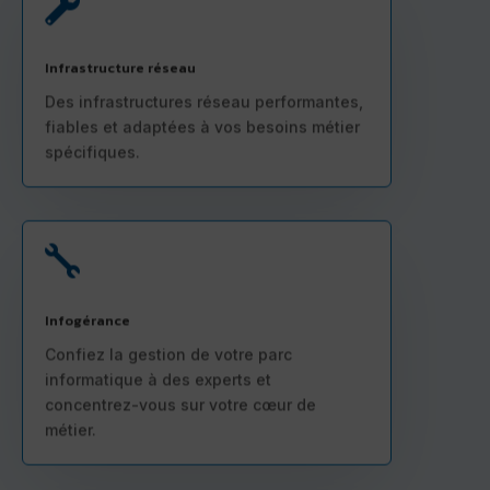

Infrastructure réseau
Des infrastructures réseau performantes,
fiables et adaptées à vos besoins métier
spécifiques.

Infogérance
Confiez la gestion de votre parc
informatique à des experts et
concentrez-vous sur votre cœur de
métier.