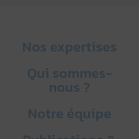
Nos expertises
Qui sommes-
nous ?
Notre équipe