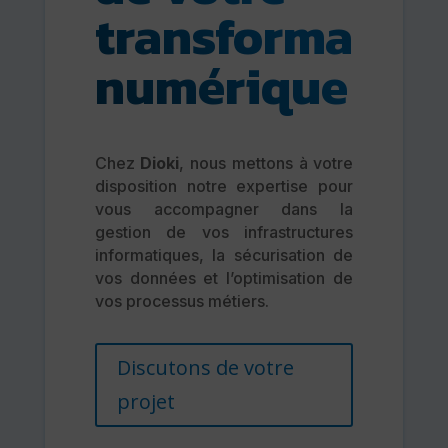
transformatio
numérique
Chez
Dioki
, nous mettons à votre
disposition notre expertise pour
vous accompagner dans la
gestion de vos infrastructures
informatiques, la sécurisation de
vos données et l’optimisation de
vos processus métiers.
Discutons de votre
projet