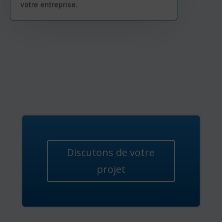
votre entreprise.
Discutons de votre
projet