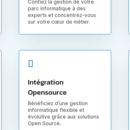
Confiez la gestion de votre
parc informatique à des
experts et concentrez-vous
sur votre cœur de métier.

Intégration
Opensource
Bénéficiez d’une gestion
informatique flexible et
évolutive grâce aux solutions
Open Source.