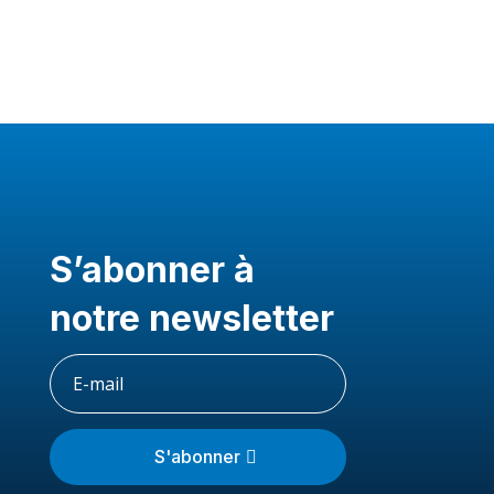
S’abonner à
notre newsletter
S'abonner