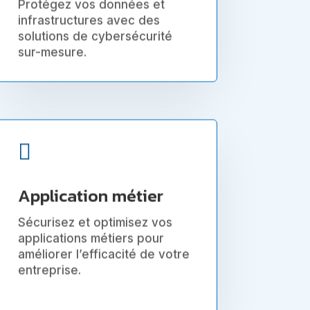
Protégez vos données et
infrastructures avec des
solutions de cybersécurité
sur-mesure.

Application métier
Sécurisez et optimisez vos
applications métiers pour
améliorer l’efficacité de votre
entreprise.