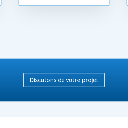
Discutons de votre projet