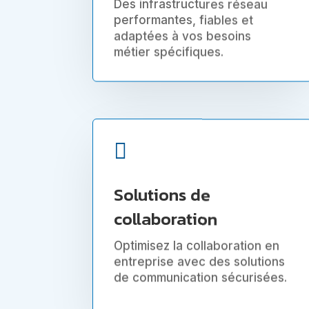
Des infrastructures réseau
performantes, fiables et
adaptées à vos besoins
métier spécifiques.

Solutions de
collaboration
Optimisez la collaboration en
entreprise avec des solutions
de communication sécurisées.