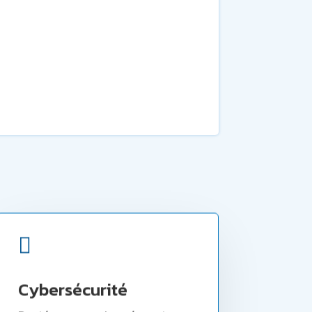

Cybersécurité