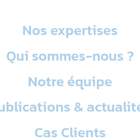
Nos expertises
Qui sommes-nous ?
Notre équipe
ublications & actualit
Cas Clients