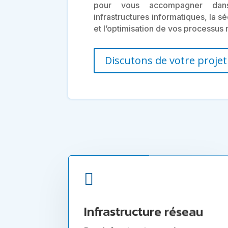
pour vous accompagner dan
infrastructures informatiques, la 
et l’optimisation de vos processus 
Discutons de votre projet

Infrastructure réseau