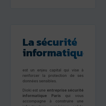
La sécurité
informatique
est un enjeu capital qui vise à
renforcer la protection de ses
données sensibles.
Dioki est une
entreprise sécurité
informatique Paris
qui vous
accompagne à construire une