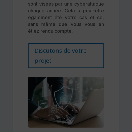
sont visées par une cyberattaque
chaque année. Cela a peut-être
également été votre cas et ce,
sans même que vous vous en
étiez rendu compte.
Discutons de votre
projet