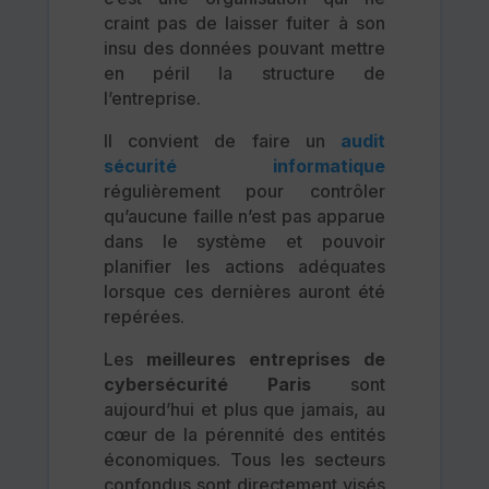
craint pas de laisser fuiter à son
insu des données pouvant mettre
en péril la structure de
l’entreprise.
Il convient de faire un
audit
sécurité informatique
régulièrement pour contrôler
qu’aucune faille n’est pas apparue
dans le système et pouvoir
planifier les actions adéquates
lorsque ces dernières auront été
repérées.
Les
meilleures entreprises de
cybersécurité Paris
sont
aujourd’hui et plus que jamais, au
cœur de la pérennité des entités
économiques. Tous les secteurs
confondus sont directement visés