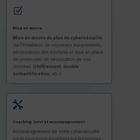
Z
Mise en œuvre
Mise en œuvre du plan de cybersécurité
via l’installation de nouveaux équipements,
sécurisations des existants et mise en place
de protocoles de sécurisation de vos
données (
chiffrement
,
double
authentification
, etc.).

Coaching, suivi et accompagnement
Accompagnement de votre cybersécurité
sur le long terme (coaching sur les bonnes