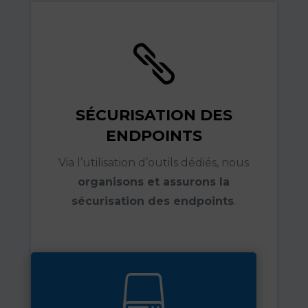

SÉCURISATION DES
ENDPOINTS
Via l’utilisation d’outils dédiés, nous
organisons et assurons la
sécurisation des endpoints
.
