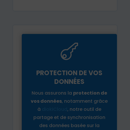

PROTECTION DE VOS
DONNÉES
Nous assurons la
protection de
vos données
, notamment grâce
à
diokiCloud
, notre outil de
partage et de synchronisation
des données basée sur la