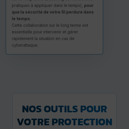
pratiques à appliquer dans le temps),
pour
que la sécurité de votre SI perdure dans
le temps.
Cette collaboration sur le long terme est
essentielle pour intervenir et gérer
rapidement la situation en cas de
cyberattaque.
NOS OUTILS POUR
VOTRE PROTECTION