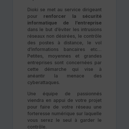
Dioki se met au service dirigeant
pour
renforcer la sécurité
informatique de l’entreprise
dans le but d’éviter les intrusions
réseaux non désirées, le contrôle
des postes à distance, le vol
d’informations bancaires etc…
Petites, moyennes et grandes
entreprises sont concernées par
cette démarche qui vise à
anéantir la menace des
cyberattaques.
Une équipe de passionnés
viendra en appui de votre projet
pour faire de votre réseau une
forteresse numérique sur laquelle
vous serez le seul à garder le
contrôle.