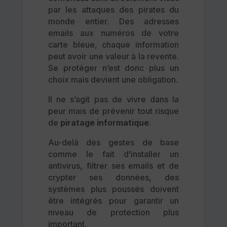
par les attaques des pirates du
monde entier. Des adresses
emails aux numéros de votre
carte bleue, chaque information
peut avoir une valeur à la revente.
Se protéger n’est donc plus un
choix mais devient une obligation.
Il ne s’agit pas de vivre dans la
peur mais de prévenir tout risque
de
piratage informatique
.
Au-delà des gestes de base
comme le fait d’installer un
antivirus, filtrer ses emails et de
crypter ses données, des
systèmes plus poussés doivent
être intégrés pour garantir un
niveau de protection plus
important.