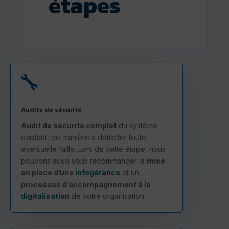
étapes

Audits de sécurité
Audit de sécurité complet
du système
existant, de manière à détecter toute
éventuelle faille. Lors de cette étape, nous
pouvons aussi vous recommander la
mise
en place d’une
infogérance
et un
processus d’accompagnement à la
digitalisation
de votre organisation.