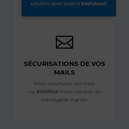
solution open source
Nextcloud
.

SÉCURISATIONS DE VOS
MAILS
Nous sécurisons vos mails
via
diokiMail
, notre solution de
messagerie cryptée.