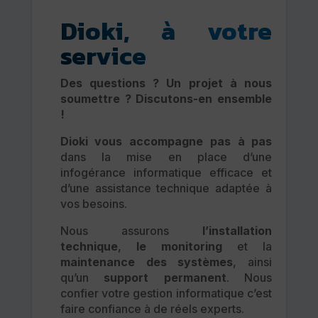
Dioki, à votre
service
Des questions ? Un projet à nous
soumettre ? Discutons-en ensemble
!
Dioki vous accompagne pas à pas
dans la mise en place d’une
infogérance informatique efficace et
d’une assistance technique adaptée à
vos besoins.
Nous assurons
l’installation
technique
,
le monitoring
et la
maintenance des systèmes
, ainsi
qu’un
support permanent
. Nous
confier votre gestion informatique c’est
faire confiance à de réels experts.