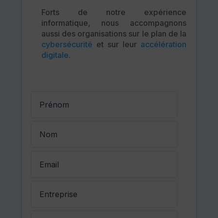
Forts de notre expérience
informatique, nous accompagnons
aussi des organisations sur le plan de la
cybersécurité
et sur leur
accélération
digitale
.