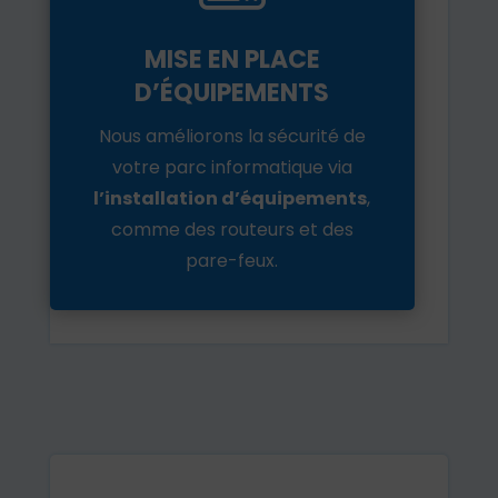
MISE EN PLACE
D’ÉQUIPEMENTS
Nous améliorons la sécurité de
votre parc informatique via
l’installation d’équipements
,
comme des routeurs et des
pare-feux.