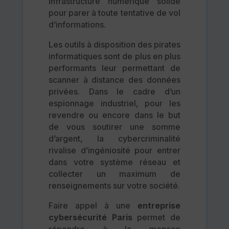
infrastructure numérique solide
pour parer à toute tentative de vol
d’informations.
Les outils à disposition des pirates
informatiques sont de plus en plus
performants leur permettant de
scanner à distance des données
privées. Dans le cadre d’un
espionnage industriel, pour les
revendre ou encore dans le but
de vous soutirer une somme
d’argent, la cybercriminalité
rivalise d’ingéniosité pour entrer
dans votre système réseau et
collecter un maximum de
renseignements sur votre société.
Faire appel à une
entreprise
cybersécurité Paris
permet de