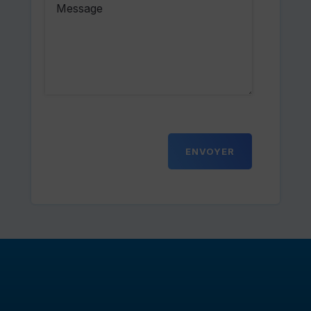
ENVOYER