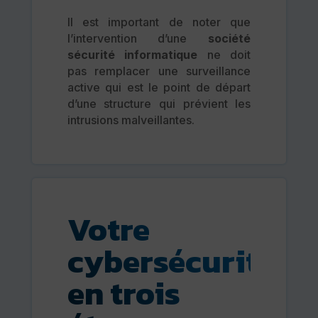
Il est important de noter que
l’intervention d’une
société
sécurité informatique
ne doit
pas remplacer une surveillance
active qui est le point de départ
d’une structure qui prévient les
intrusions malveillantes.
Votre
cybersécurité
en trois